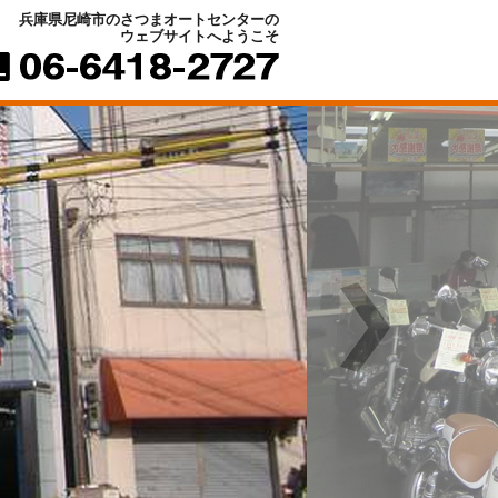
兵庫県尼崎市のさつまオートセンターの
ウェブサイトへようこそ