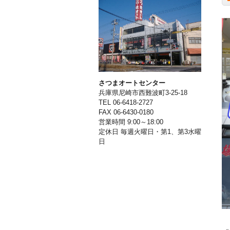
さつまオートセンター
兵庫県尼崎市西難波町3-25-18
TEL 06-6418-2727
FAX 06-6430-0180
営業時間 9:00～18:00
定休日 毎週火曜日・第1、第3水曜
日