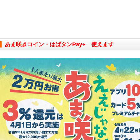
あま咲きコイン・はばタンPay+ 使えます