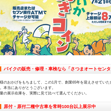
バイクの販売・修理・車検なら「さつまオートセンタ
様のおかげをもちまして、この1月で、創業65年を迎えさせていた
。本当にありがとうございます。
量の展示在庫を、実際に見て比べて選んでください。
原付・原付二種中古車を常時100台以上展示中